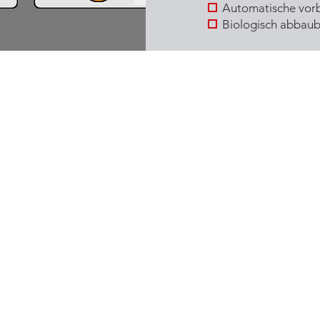
Automatische vor
Biologisch abbaub