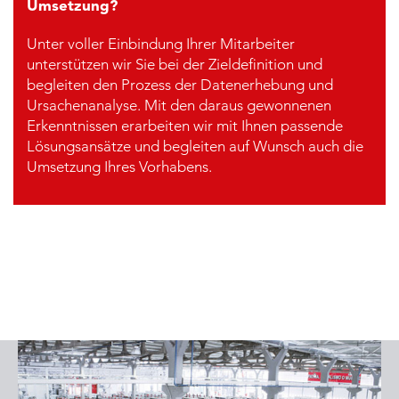
Umsetzung?
Unter voller Einbindung Ihrer Mitarbeiter
unterstützen wir Sie bei der Zieldefinition und
begleiten den Prozess der Datenerhebung und
Ursachenanalyse. Mit den daraus gewonnenen
Erkenntnissen erarbeiten wir mit Ihnen passende
Lösungsansätze und begleiten auf Wunsch auch die
Umsetzung Ihres Vorhabens.