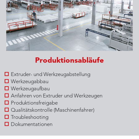
Produktionsabläufe
Extruder- und Werkzeugabstellung
Werkzeugabbau
Werkzeugaufbau
Anfahren von Extruder und Werkzeugen
Produktionsfreigabe
Qualitätskontrolle (Maschinenfahrer)
Troubleshooting
Dokumentationen