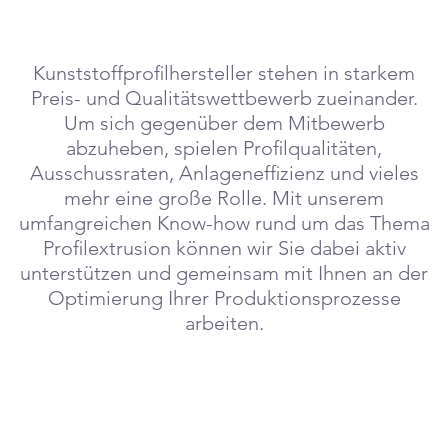
Kunststoffprofilhersteller stehen in starkem
Preis- und Qualitätswettbewerb zueinander.
Um sich gegenüber dem Mitbewerb
abzuheben, spielen Profilqualitäten,
Ausschussraten, Anlageneffizienz und vieles
mehr eine große Rolle. Mit unserem
umfangreichen Know-how rund um das Thema
Profilextrusion können wir Sie dabei aktiv
unterstützen und gemeinsam mit Ihnen an der
Optimierung Ihrer Produktionsprozesse
arbeiten.