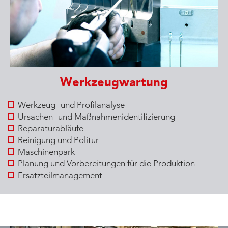
Werkzeugwartung
Werkzeug- und Profilanalyse
Ursachen- und Maßnahmenidentifizierung
Reparaturabläufe
Reinigung und Politur
Maschinenpark
Planung und Vorbereitungen für die Produktion
Ersatzteilmanagement