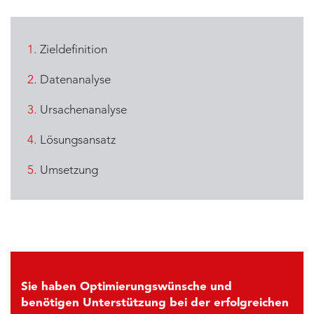
Zieldefinition
Datenanalyse
Ursachenanalyse
Lösungsansatz
Umsetzung
Sie haben Optimierungswünsche und
benötigen Unterstützung bei der erfolgreichen