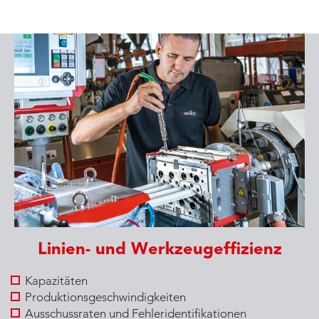
Linien- und Werkzeugeffizienz
Kapazitäten
Produktionsgeschwindigkeiten
Ausschussraten und Fehleridentifikationen