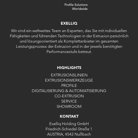
EXELLIQ
Wir sind ein weltweites Team an Experten, das Sie mit individuellen
Fähigkeiten und führenden Technologien in der Extrusion persönlich
und lösungsorientiert als Komplettanbieter im gesamten
Leistungsprozess der Extrusion und in der jeweils benötigten
Performancestufe betreut.
HIGHLIGHTS
EXTRUSIONSLINIEN
EXTRUSIONSWERKZEUGE
PROFILE
DIGITALISIERUNG & AUTOMATISIERUNG
CO-EXTRUSION
SERVICE
SHOWROOM
KONTAKT
Exelliq Holding GmbH
Friedrich-Schiedel-Straße 1
AUSTRIA, 4542 Nußbach