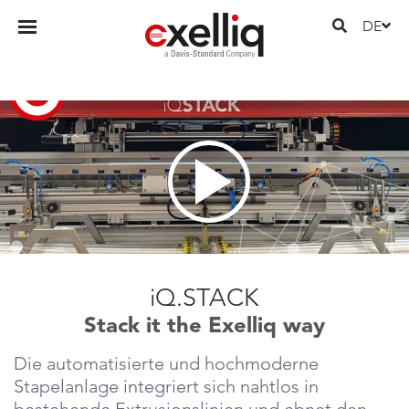
DE
iQ.STACK
Stack it the Exelliq way
Die automatisierte und hochmoderne
Stapelanlage integriert sich nahtlos in