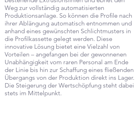
bestehende Extrusionslinien und ebnet den
Weg zur vollständig automatisierten
Produktionsanlage. So können die Profile nach
ihrer Ablängung automatisch entnommen und
anhand eines gewünschten Schlichtmusters in
die Profilkassette gelegt werden. Diese
innovative Lösung bietet eine Vielzahl von
Vorteilen – angefangen bei der gewonnenen
Unabhängigkeit vom raren Personal am Ende
der Linie bis hin zur Schaffung eines fließenden
Übergangs von der Produktion direkt ins Lager.
Die Steigerung der Wertschöpfung steht dabei
stets im Mittelpunkt.