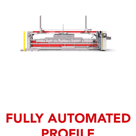
FULLY AUTOMATED
PROFILE