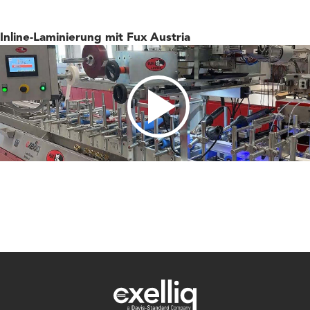
Inline-Laminierung mit Fux Austria