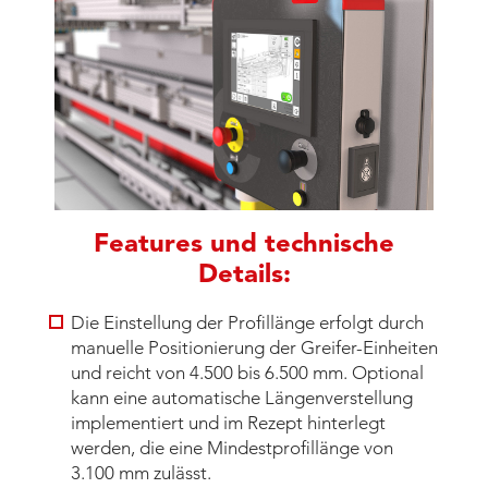
Features und technische
Details:
Die Einstellung der Profillänge erfolgt durch
manuelle Positionierung der Greifer-Einheiten
und reicht von 4.500 bis 6.500 mm. Optional
kann eine automatische Längenverstellung
implementiert und im Rezept hinterlegt
werden, die eine Mindestprofillänge von
3.100 mm zulässt.