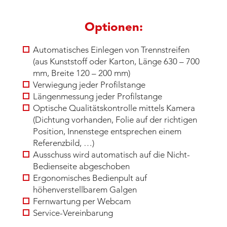
Optionen:
Automatisches Einlegen von Trennstreifen
(aus Kunststoff oder Karton, Länge 630 – 700
mm, Breite 120 – 200 mm)
Verwiegung jeder Profilstange
Längenmessung jeder Profilstange
Optische Qualitätskontrolle mittels Kamera
(Dichtung vorhanden, Folie auf der richtigen
Position, Innenstege entsprechen einem
Referenzbild, …)
Ausschuss wird automatisch auf die Nicht-
Bedienseite abgeschoben
Ergonomisches Bedienpult auf
höhenverstellbarem Galgen
Fernwartung per Webcam
Service-Vereinbarung