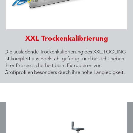
XXL Trockenkalibrierung
Die ausladende Trockenkalibrierung des XXL.TOOLING
ist komplett aus Edelstahl gefertigt und besticht neben
ihrer Prozesssicherheit beim Extrudieren von
Großprofilen besonders durch ihre hohe Langlebigkeit.