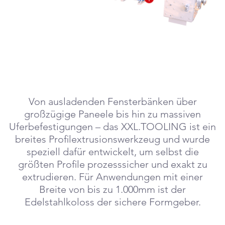
Von ausladenden Fensterbänken über
großzügige Paneele bis hin zu massiven
Uferbefestigungen – das XXL.TOOLING ist ein
breites Profilextrusionswerkzeug und wurde
speziell dafür entwickelt, um selbst die
größten Profile prozesssicher und exakt zu
extrudieren. Für Anwendungen mit einer
Breite von bis zu 1.000mm ist der
Edelstahlkoloss der sichere Formgeber.