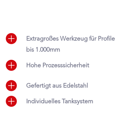
Extragroßes Werkzeug für Profile
bis 1.000mm
Hohe Prozesssicherheit
Gefertigt aus Edelstahl
Individuelles Tanksystem