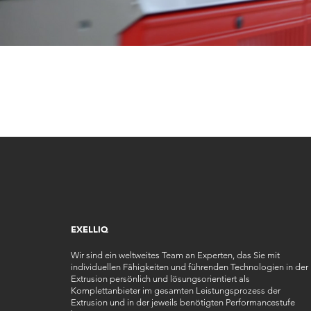
EXELLIQ
Wir sind ein weltweites Team an Experten, das Sie mit
individuellen Fähigkeiten und führenden Technologien in der
Extrusion persönlich und lösungsorientiert als
Komplettanbieter im gesamten Leistungsprozess der
Extrusion und in der jeweils benötigten Performancestufe