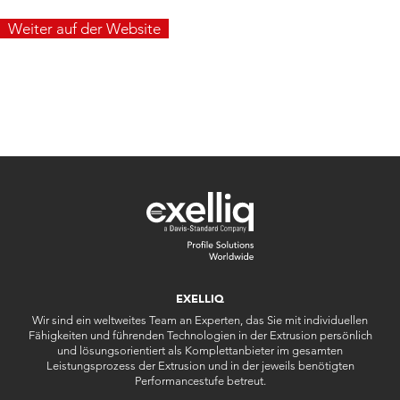
Weiter auf der Website
EXELLIQ
Wir sind ein weltweites Team an Experten, das Sie mit individuellen
Fähigkeiten und führenden Technologien in der Extrusion persönlich
und lösungsorientiert als Komplettanbieter im gesamten
Leistungsprozess der Extrusion und in der jeweils benötigten
Performancestufe betreut.