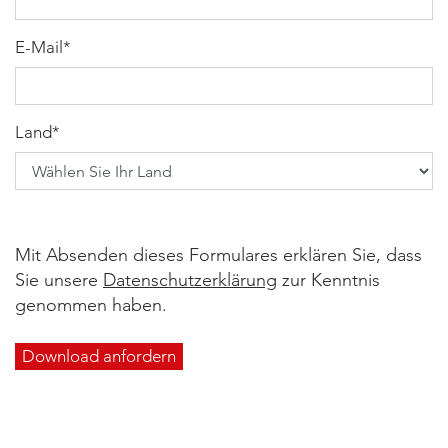
E-Mail
*
Land
*
Mit Absenden dieses Formulares erklären Sie, dass
Sie unsere
Datenschutzerklärung
zur Kenntnis
genommen haben.