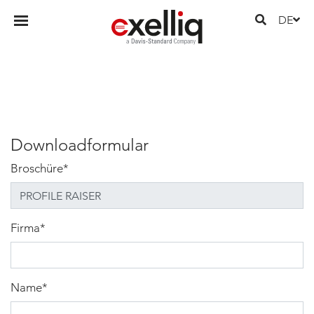
DE
Downloadformular
Broschüre
*
Firma
*
Name
*