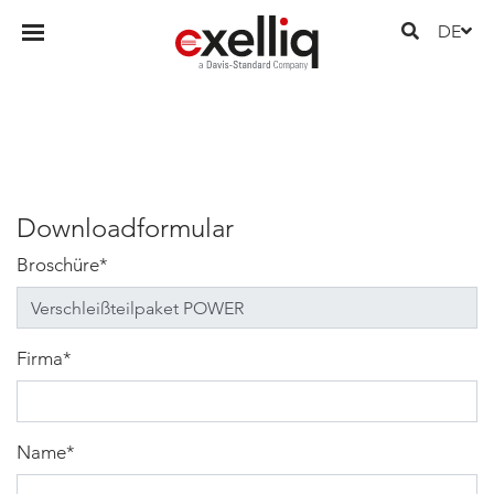
DE
Downloadformular
Broschüre
*
Firma
*
Name
*