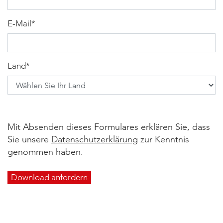
E-Mail
*
Land
*
Mit Absenden dieses Formulares erklären Sie, dass
Sie unsere
Datenschutzerklärung
zur Kenntnis
genommen haben.