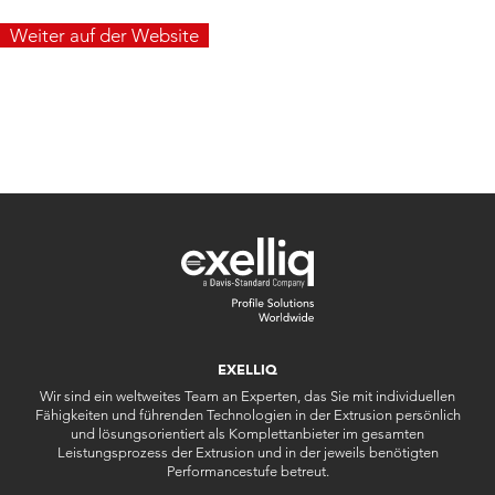
Weiter auf der Website
EXELLIQ
Wir sind ein weltweites Team an Experten, das Sie mit individuellen
Fähigkeiten und führenden Technologien in der Extrusion persönlich
und lösungsorientiert als Komplettanbieter im gesamten
Leistungsprozess der Extrusion und in der jeweils benötigten
Performancestufe betreut.