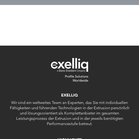
EXELLIQ
Wir sind ein weltweites Team an Experten, das Sie mit individuellen
Fähigkeiten und führenden Technologien in der Extrusion persönlich
und lösungsorientiert als Komplettanbieter im gesamten
Leistungsprozess der Extrusion und in der jeweils benötigten
Performancestufe betreut.