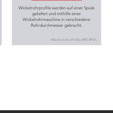
Wickelrohrprofile werden auf einer Spule
geliefert und mithilfe einer
Wickelrohrmaschine in verschiedene
Rohrdurchmesser gebracht.
#Technische Profile #PE #PVC