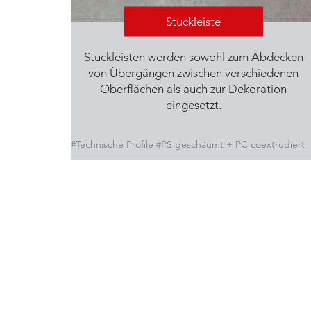
Stuckleiste
Stuckleisten werden sowohl zum Abdecken
von Übergängen zwischen verschiedenen
Oberflächen als auch zur Dekoration
eingesetzt.
#Technische Profile #PS geschäumt + PC coextrudiert