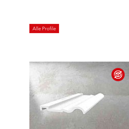
Alle Profile