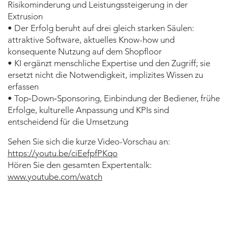
Risikominderung und Leistungssteigerung in der
Extrusion
• Der Erfolg beruht auf drei gleich starken Säulen:
attraktive Software, aktuelles Know-how und
konsequente Nutzung auf dem Shopfloor
• KI ergänzt menschliche Expertise und den Zugriff; sie
ersetzt nicht die Notwendigkeit, implizites Wissen zu
erfassen
• Top‑Down‑Sponsoring, Einbindung der Bediener, frühe
Erfolge, kulturelle Anpassung und KPIs sind
entscheidend für die Umsetzung
Sehen Sie sich die kurze Video-Vorschau an:
https://youtu.be/ciEefpfPKqo
Hören Sie den gesamten Expertentalk:
www.youtube.com/watch