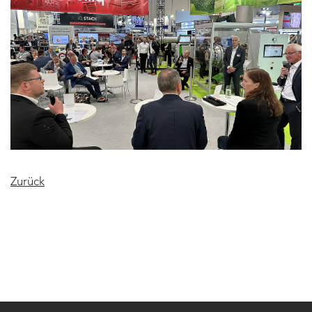
Zurück