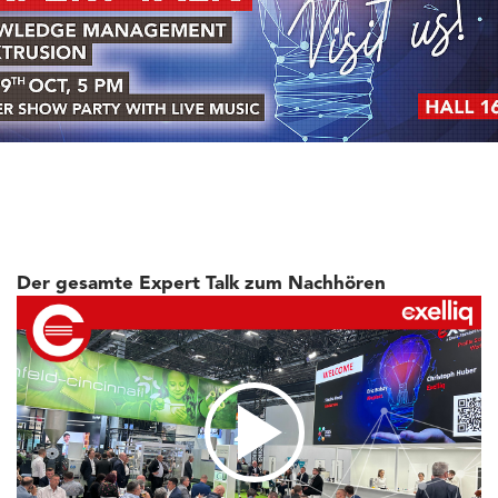
Der gesamte Expert Talk zum Nachhören