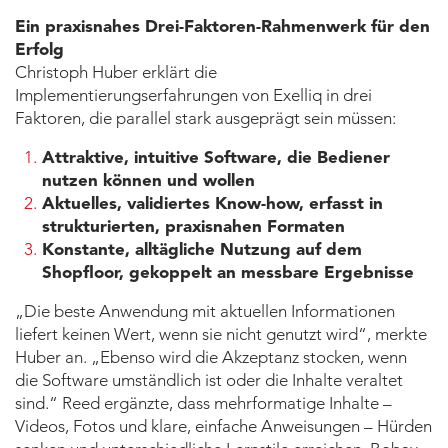
Ein praxisnahes Drei-Faktoren-Rahmenwerk für den
Erfolg
Christoph Huber erklärt die
Implementierungserfahrungen von Exelliq in drei
Faktoren, die parallel stark ausgeprägt sein müssen:
Attraktive, intuitive Software, die Bediener
nutzen können und wollen
Aktuelles, validiertes Know-how, erfasst in
strukturierten, praxisnahen Formaten
Konstante, alltägliche Nutzung auf dem
Shopfloor, gekoppelt an messbare Ergebnisse
„Die beste Anwendung mit aktuellen Informationen
liefert keinen Wert, wenn sie nicht genutzt wird“, merkte
Huber an. „Ebenso wird die Akzeptanz stocken, wenn
die Software umständlich ist oder die Inhalte veraltet
sind.“ Reed ergänzte, dass mehrformatige Inhalte –
Videos, Fotos und klare, einfache Anweisungen – Hürden