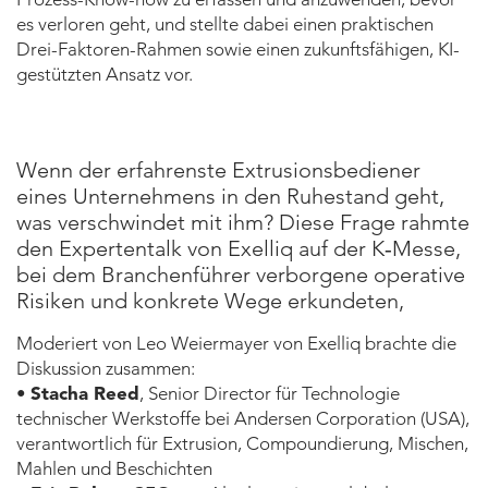
es verloren geht, und stellte dabei einen praktischen
Drei-Faktoren-Rahmen sowie einen zukunftsfähigen, KI-
gestützten Ansatz vor.
Wenn der erfahrenste Extrusionsbediener
eines Unternehmens in den Ruhestand geht,
was verschwindet mit ihm? Diese Frage rahmte
den Expertentalk von Exelliq auf der K‑Messe,
bei dem Branchenführer verborgene operative
Risiken und konkrete Wege erkundeten,
Moderiert von Leo Weiermayer von Exelliq brachte die
Diskussion zusammen:
•
Stacha Reed
, Senior Director für Technologie
technischer Werkstoffe bei Andersen Corporation (USA),
verantwortlich für Extrusion, Compoundierung, Mischen,
Mahlen und Beschichten