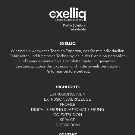
EXELLIQ
Wir sind ein weltweites Team an Experten, das Sie mit individuellen
Fähigkeiten und führenden Technologien in der Extrusion persönlich
und lösungsorientiert als Komplettanbieter im gesamten
Leistungsprozess der Extrusion und in der jeweils benötigten
Performancestufe betreut.
HIGHLIGHTS
EXTRUSIONSLINIEN
EXTRUSIONSWERKZEUGE
PROFILE
DIGITALISIERUNG & AUTOMATISIERUNG
CO-EXTRUSION
SERVICE
SHOWROOM
KONTAKT