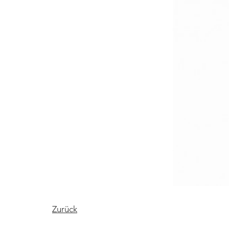
Zurück