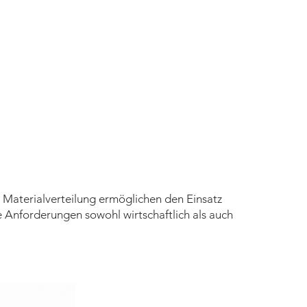
r Materialverteilung ermöglichen den Einsatz
e Anforderungen sowohl wirtschaftlich als auch