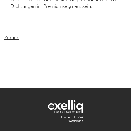
Dichtungen im Premiumsegment sein.
Zurück