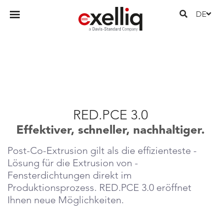
DE
RED.PCE 3.0
Effektiver, schneller, nachhaltiger.
Post-Co-Extrusion gilt als die ­effizienteste ­
Lösung für die ­Extrusion von ­
Fensterdichtungen direkt im
Produktionsprozess. ­RED.­PCE 3.0 ­eröffnet
Ihnen neue Möglichkeiten.