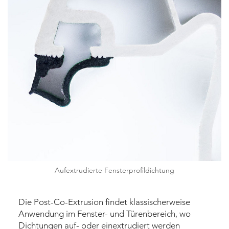
Aufextrudierte Fensterprofildichtung
Die Post-Co-Extrusion findet klassischerweise
Anwendung im Fenster- und Türenbereich, wo
Dichtungen auf- oder einextrudiert werden