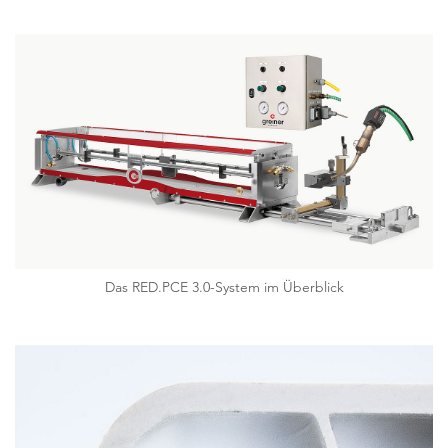
Das RED.PCE 3.0-System im Überblick