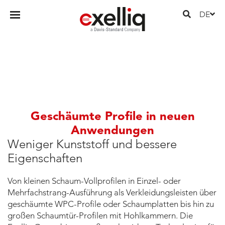
DE
Geschäumte Profile in neuen
Anwendungen
Weniger Kunststoff und bessere
Eigenschaften
Von kleinen Schaum-Vollprofilen in Einzel- oder
Mehrfachstrang-Ausführung als Verkleidungsleisten über
geschäumte WPC-Profile oder Schaumplatten bis hin zu
großen Schaumtür-Profilen mit Hohlkammern. Die