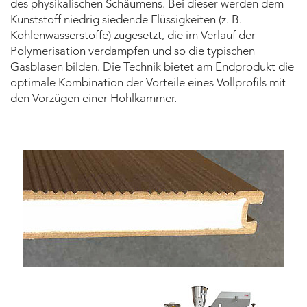
des physikalischen Schäumens. Bei dieser werden dem
Kunststoff niedrig siedende Flüssigkeiten (z. B.
Kohlenwasserstoffe) zugesetzt, die im Verlauf der
Polymerisation verdampfen und so die typischen
Gasblasen bilden. Die Technik bietet am Endprodukt die
optimale Kombination der Vorteile eines Vollprofils mit
den Vorzügen einer Hohlkammer.