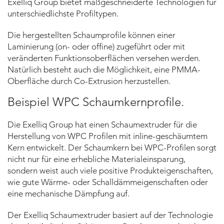
Exelliq Group bietet maßgeschneiderte Technologien für
unterschiedlichste Profiltypen.
Die hergestellten Schaumprofile können einer
Laminierung (on- oder offine) zugeführt oder mit
veränderten Funktionsoberflächen versehen werden.
Natürlich besteht auch die Möglichkeit, eine PMMA-
Oberfläche durch Co-Extrusion herzustellen.
Beispiel WPC Schaumkernprofile.
Die Exelliq Group hat einen Schaumextruder für die
Herstellung von WPC Profilen mit inline-geschäumtem
Kern entwickelt. Der Schaumkern bei WPC-Profilen sorgt
nicht nur für eine erhebliche Materialeinsparung,
sondern weist auch viele positive Produkteigenschaften,
wie gute Wärme- oder Schalldämmeigenschaften oder
eine mechanische Dämpfung auf.
Der Exelliq Schaumextruder basiert auf der Technologie