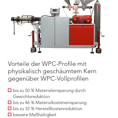
Vorteile der WPC-Profile mit
physikalisch geschäumtem Kern
gegenüber WPC-Vollprofilen
bis zu 50 % Materialeinsparung durch
Gewichtsreduktion
bis zu 46 % Materialkosteneinsparung
bis zu 32 % Herstellkostenreduktion
bessere Maßhaltigkeit